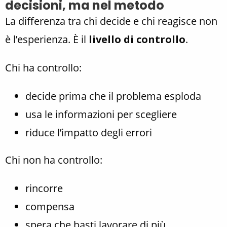
decisioni, ma nel metodo
La differenza tra chi decide e chi reagisce non
è l’esperienza. È il
livello di controllo
.
Chi ha controllo:
decide prima che il problema esploda
usa le informazioni per scegliere
riduce l’impatto degli errori
Chi non ha controllo:
rincorre
compensa
spera che basti lavorare di più