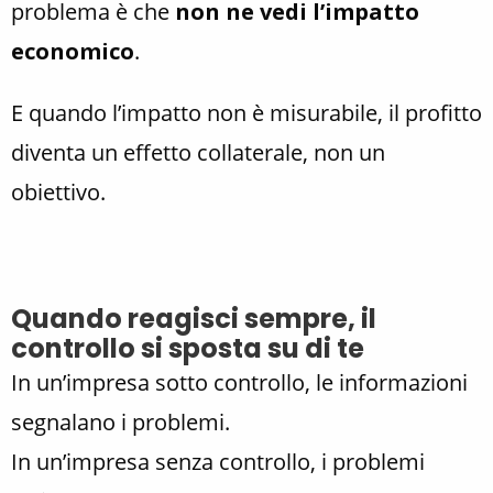
problema è che
non ne vedi l’impatto
economico
.
E quando l’impatto non è misurabile, il profitto
diventa un effetto collaterale, non un
obiettivo.
Quando reagisci sempre, il
controllo si sposta su di te
In un’impresa sotto controllo, le informazioni
segnalano i problemi.
In un’impresa senza controllo, i problemi