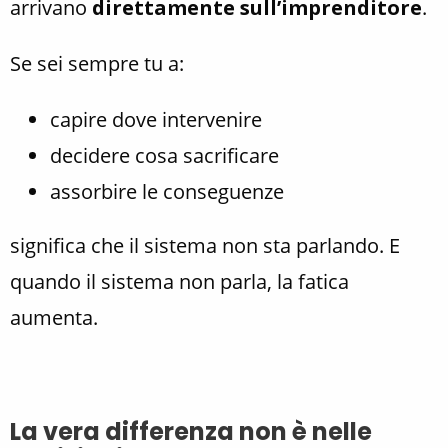
arrivano
direttamente sull’imprenditore
.
Se sei sempre tu a:
capire dove intervenire
decidere cosa sacrificare
assorbire le conseguenze
significa che il sistema non sta parlando. E
quando il sistema non parla, la fatica
aumenta.
La vera differenza non è nelle