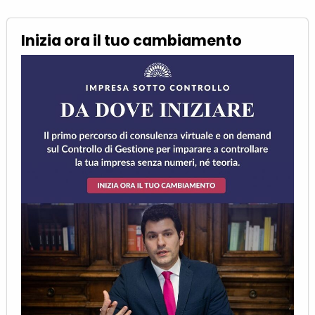
Inizia ora il tuo cambiamento