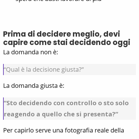
Prima di decidere meglio, devi
capire come stai decidendo oggi
La domanda non è:
“Qual è la decisione giusta?”
La domanda giusta è:
“Sto decidendo con controllo o sto solo
reagendo a quello che si presenta?”
Per capirlo serve una fotografia reale della