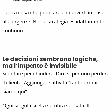
l’unica cosa che puoi fare è muoverti in base
alle urgenze. Non è strategia. È adattamento
continuo.
Le decisioni sembrano logiche,
ma l’impatto è invisibile
Scontare per chiudere. Dire sì per non perdere
il cliente. Aggiungere attività “tanto ormai
siamo qui”.
Ogni singola scelta sembra sensata. Il