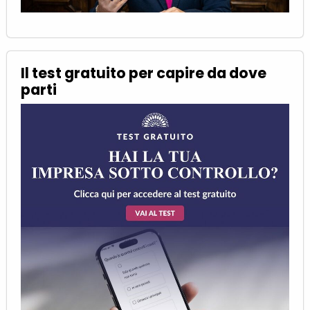
Il test gratuito per capire da dove
parti