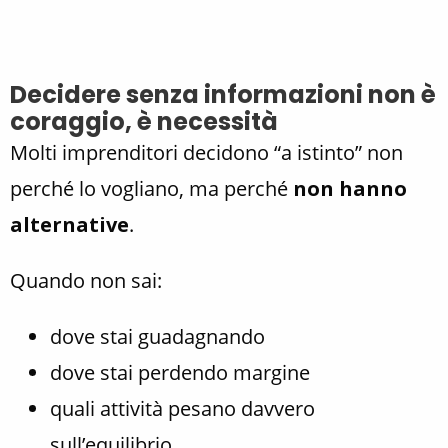
Decidere senza informazioni non è
coraggio, è necessità
Molti imprenditori decidono “a istinto” non
perché lo vogliano, ma perché
non hanno
alternative
.
Quando non sai:
dove stai guadagnando
dove stai perdendo margine
quali attività pesano davvero
sull’equilibrio