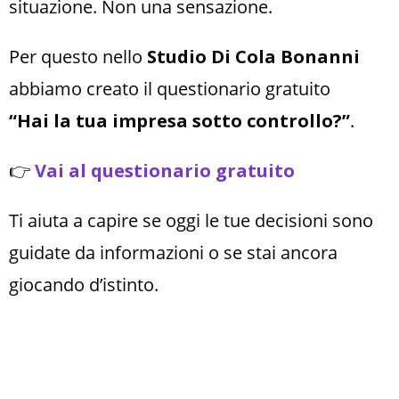
situazione. Non una sensazione.
Per questo nello
Studio Di Cola Bonanni
abbiamo creato il questionario gratuito
“Hai la tua impresa sotto controllo?”
.
👉
Vai al questionario gratuito
Ti aiuta a capire se oggi le tue decisioni sono
guidate da informazioni o se stai ancora
giocando d’istinto.