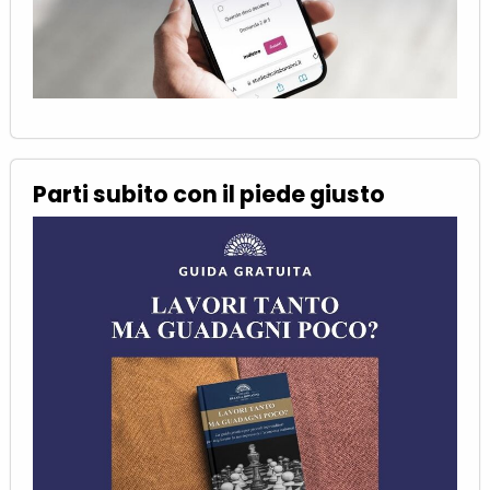
Parti subito con il piede giusto