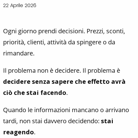
22 Aprile 2026
Ogni giorno prendi decisioni. Prezzi, sconti,
priorità, clienti, attività da spingere o da
rimandare.
Il problema non è decidere. Il problema è
decidere senza sapere che effetto avrà
ciò che stai facendo
.
Quando le informazioni mancano o arrivano
tardi, non stai davvero decidendo:
stai
reagendo
.