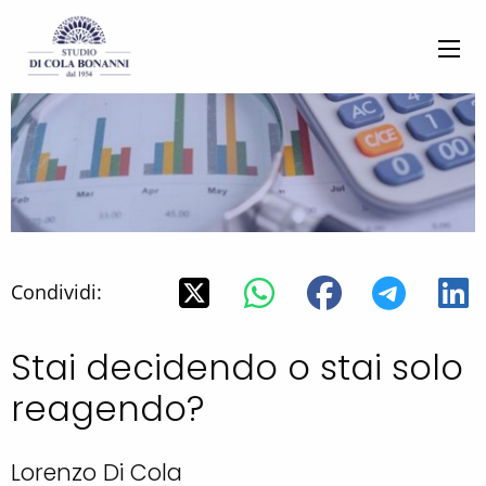
Condividi:
Stai decidendo o stai solo
reagendo?
Lorenzo Di Cola