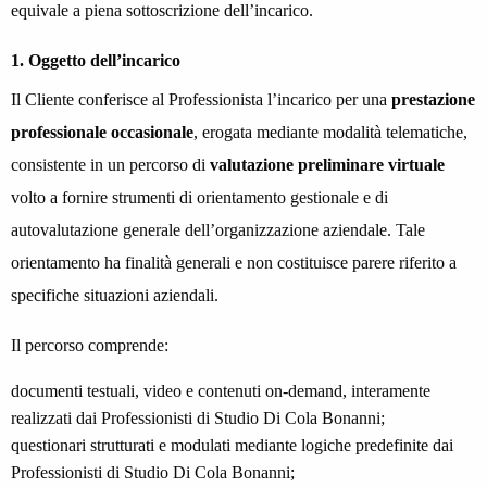
equivale a piena sottoscrizione dell’incarico.
1. Oggetto dell’incarico
Il Cliente conferisce al Professionista l’incarico per una
prestazione
professionale occasionale
, erogata mediante modalità telematiche,
consistente in un percorso di
valutazione preliminare virtuale
volto a fornire strumenti di orientamento gestionale e di
autovalutazione generale dell’organizzazione aziendale. Tale
orientamento ha finalità generali e non costituisce parere riferito a
specifiche situazioni aziendali.
Il percorso comprende:
documenti testuali, video e contenuti on-demand, interamente
realizzati dai Professionisti di Studio Di Cola Bonanni;
questionari strutturati e modulati mediante logiche predefinite dai
Professionisti di Studio Di Cola Bonanni;