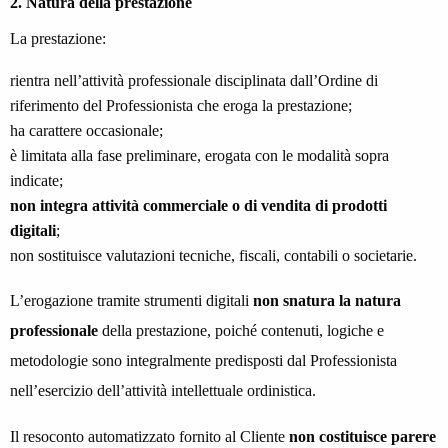
2. Natura della prestazione
La prestazione:
rientra nell’attività professionale disciplinata dall’Ordine di
riferimento del Professionista che eroga la prestazione;
ha carattere occasionale;
è limitata alla fase preliminare, erogata con le modalità sopra
indicate;
non integra attività commerciale o di vendita di prodotti
digitali
;
non sostituisce valutazioni tecniche, fiscali, contabili o societarie.
L’erogazione tramite strumenti digitali
non snatura la natura
professionale
della prestazione, poiché contenuti, logiche e
metodologie sono integralmente predisposti dal Professionista
nell’esercizio dell’attività intellettuale ordinistica.
Il resoconto automatizzato fornito al Cliente
non costituisce parere