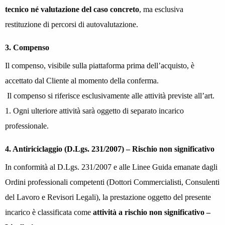
tecnico né valutazione del caso concreto
, ma esclusiva
restituzione di percorsi di autovalutazione.
3. Compenso
Il compenso, visibile sulla piattaforma prima dell’acquisto, è
accettato dal Cliente al momento della conferma.
Il compenso si riferisce esclusivamente alle attività previste all’art.
1. Ogni ulteriore attività sarà oggetto di separato incarico
professionale.
4. Antiriciclaggio (D.Lgs. 231/2007) – Rischio non significativo
In conformità al D.Lgs. 231/2007 e alle Linee Guida emanate dagli
Ordini professionali competenti (Dottori Commercialisti, Consulenti
del Lavoro e Revisori Legali), la prestazione oggetto del presente
incarico è classificata come
attività a rischio non significativo –