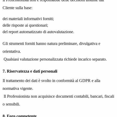
Cliente sulla base:
dei materiali informativi forniti;
delle risposte ai questionari;
del report automatizzato di autovalutazione.
Gli strumenti forniti hanno natura preliminare, divulgativa e
orientativa.
Qualsiasi valutazione personalizzata richiede incarico separato.
7. Riservatezza e dati personali
Il trattamento dei dati è svolto in conformità al GDPR e alla
normativa vigente.
Il Professionista non acquisisce documenti contabili, bancari, fiscali
o sensibili.
8. Foro competente