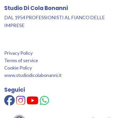
Studio Di Cola Bonanni
DAL 1954 PROFESSIONISTI AL FIANCO DELLE
IMPRESE
Privacy Policy
Terms of service
Cookie Policy
www.studiodicolabonanni.it
Seguici