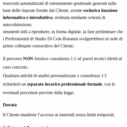
resoconti automatizzati di orientamento gestionale generati sulla
base delle risposte fornite dal Cliente, avente
esclusiva funzione
informativa e introduttiva
, restituita mediante schemi di
autovalutazione;
strumenti utili a riprodurre, in forma digitale, la fase preliminare che
i Professionisti di Studio Di Cola Bonanni svolgerebbero in sede di
primo colloquio conoscitivo del Cliente.
Il percorso
NON
fornisce consulenza 1:1 né pareri tecnici riferiti al
caso concreto.
Qualsiasi attività di analisi personalizzata o consulenza 1:1
richiederà un
separato incarico professionale formale
, con le
eventuali procedure previste dalla legge.
Durata
Il Cliente mantiene l’accesso ai materiali senza limiti temporali.