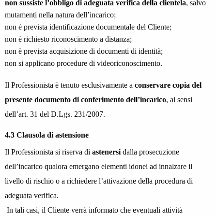
non sussiste l’obbligo di adeguata verifica della clientela
, salvo
mutamenti nella natura dell’incarico;
non è prevista identificazione documentale del Cliente;
non è richiesto riconoscimento a distanza;
non è prevista acquisizione di documenti di identità;
non si applicano procedure di videoriconoscimento.
Il Professionista è tenuto esclusivamente a
conservare copia del
presente documento di conferimento dell’incarico
, ai sensi
dell’art. 31 del D.Lgs. 231/2007.
4.3 Clausola di astensione
Il Professionista si riserva di
astenersi
dalla prosecuzione
dell’incarico qualora emergano elementi idonei ad innalzare il
livello di rischio o a richiedere l’attivazione della procedura di
adeguata verifica.
In tali casi, il Cliente verrà informato che eventuali attività