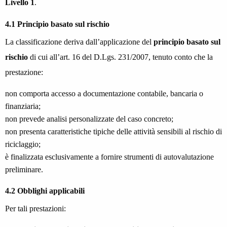
Livello 1
.
4.1 Principio basato sul rischio
La classificazione deriva dall’applicazione del
principio basato sul
rischio
di cui all’art. 16 del D.Lgs. 231/2007, tenuto conto che la
prestazione:
non comporta accesso a documentazione contabile, bancaria o
finanziaria;
non prevede analisi personalizzate del caso concreto;
non presenta caratteristiche tipiche delle attività sensibili al rischio di
riciclaggio;
è finalizzata esclusivamente a fornire strumenti di autovalutazione
preliminare.
4.2 Obblighi applicabili
Per tali prestazioni: