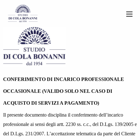
CONFERIMENTO DI INCARICO PROFESSIONALE
OCCASIONALE (VALIDO SOLO NEL CASO DI
ACQUISTO DI SERVIZI A PAGAMENTO)
Il presente documento disciplina il conferimento dell’incarico
professionale ai sensi degli artt. 2230 ss. c.c., del D.Lgs. 139/2005 e
del D.Lgs. 231/2007. L’accettazione telematica da parte del Cliente