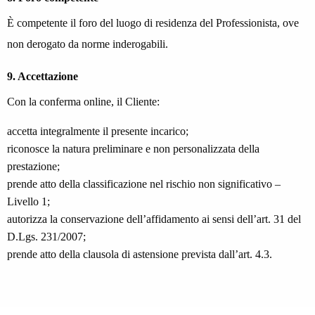
È competente il foro del luogo di residenza del Professionista, ove
non derogato da norme inderogabili.
9. Accettazione
Con la conferma online, il Cliente:
accetta integralmente il presente incarico;
riconosce la natura preliminare e non personalizzata della
prestazione;
prende atto della classificazione nel rischio non significativo –
Livello 1;
autorizza la conservazione dell’affidamento ai sensi dell’art. 31 del
D.Lgs. 231/2007;
prende atto della clausola di astensione prevista dall’art. 4.3.