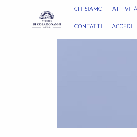
CHI SIAMO
ATTIVIT
CONTATTI
ACCEDI