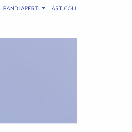
BANDI APERTI
ARTICOLI