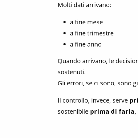
Molti dati arrivano:
a fine mese
a fine trimestre
a fine anno
Quando arrivano, le decisioni
sostenuti.
Gli errori, se ci sono, sono gi
Il controllo, invece, serve
pr
sostenibile
prima di farla
,