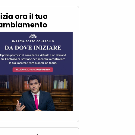
izia ora il tuo
ambiamento