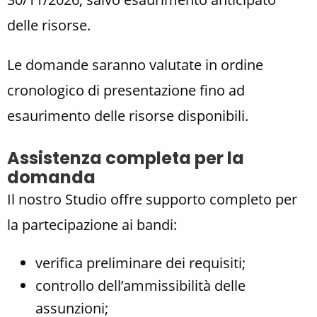
delle risorse.
Le domande saranno valutate in ordine
cronologico di presentazione fino ad
esaurimento delle risorse disponibili.
Assistenza completa per la
domanda
Il nostro Studio offre supporto completo per
la partecipazione ai bandi:
verifica preliminare dei requisiti;
controllo dell’ammissibilità delle
assunzioni;