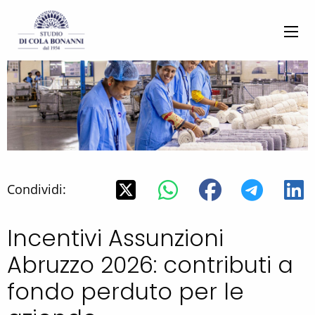
Condividi:
Incentivi Assunzioni
Abruzzo 2026: contributi a
fondo perduto per le