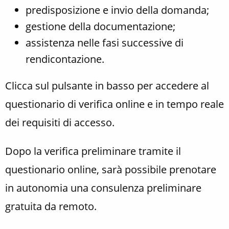
predisposizione e invio della domanda;
gestione della documentazione;
assistenza nelle fasi successive di
rendicontazione.
Clicca sul pulsante in basso per accedere al
questionario di verifica online e in tempo reale
dei requisiti di accesso.
Dopo la verifica preliminare tramite il
questionario online, sarà possibile prenotare
in autonomia una consulenza preliminare
gratuita da remoto.