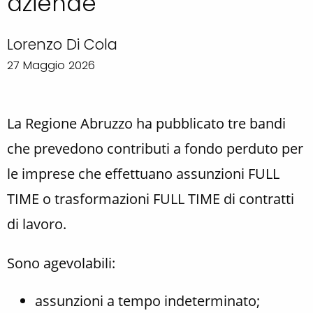
aziende
Lorenzo Di Cola
27 Maggio 2026
La Regione Abruzzo ha pubblicato tre bandi
che prevedono contributi a fondo perduto per
le imprese che effettuano assunzioni FULL
TIME o trasformazioni FULL TIME di contratti
di lavoro.
Sono agevolabili:
assunzioni a tempo indeterminato;