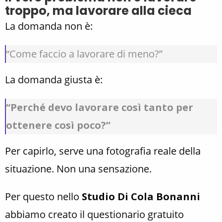
troppo, ma lavorare alla cieca
La domanda non è:
“Come faccio a lavorare di meno?”
La domanda giusta è:
“Perché devo lavorare così tanto per
ottenere così poco?”
Per capirlo, serve una fotografia reale della
situazione. Non una sensazione.
Per questo nello
Studio Di Cola Bonanni
abbiamo creato il questionario gratuito