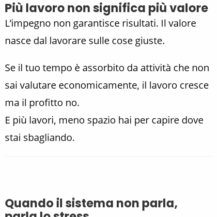
Più lavoro non significa più valore
L’impegno non garantisce risultati. Il valore
nasce dal lavorare sulle cose giuste.
Se il tuo tempo è assorbito da attività che non
sai valutare economicamente, il lavoro cresce
ma il profitto no.
E più lavori, meno spazio hai per capire dove
stai sbagliando.
Quando il sistema non parla,
parla lo stress