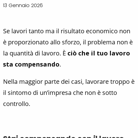
13 Gennaio 2026
Se lavori tanto ma il risultato economico non
è proporzionato allo sforzo, il problema non è
la quantità di lavoro. È
ciò che il tuo lavoro
sta compensando
.
Nella maggior parte dei casi, lavorare troppo è
il sintomo di un’impresa che non è sotto
controllo.