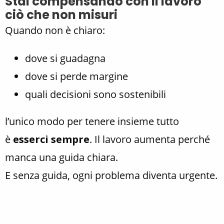
Stai compensando con il lavoro
ciò che non misuri
Quando non è chiaro:
dove si guadagna
dove si perde margine
quali decisioni sono sostenibili
l’unico modo per tenere insieme tutto
è
esserci sempre
. Il lavoro aumenta perché
manca una guida chiara.
E senza guida, ogni problema diventa urgente.