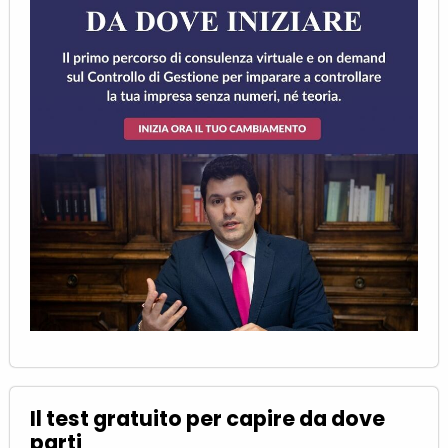
Il test gratuito per capire da dove
parti