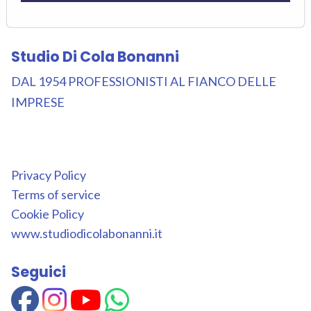
Studio Di Cola Bonanni
DAL 1954 PROFESSIONISTI AL FIANCO DELLE
IMPRESE
Privacy Policy
Terms of service
Cookie Policy
www.studiodicolabonanni.it
Seguici