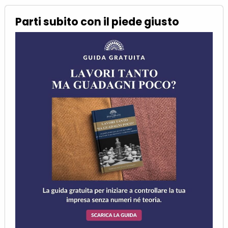
Parti subito con il piede giusto