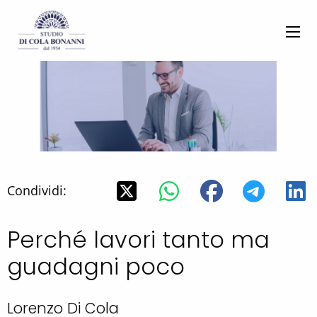
Condividi:
Perché lavori tanto ma
guadagni poco
Lorenzo Di Cola