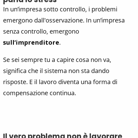
In un’impresa sotto controllo, i problemi
emergono dall'osservazione. In un’impresa
senza controllo, emergono
sull’imprenditore
.
Se sei sempre tu a capire cosa non va,
significa che il sistema non sta dando
risposte. E il lavoro diventa una forma di
compensazione continua.
Il vero problema non è lavorare