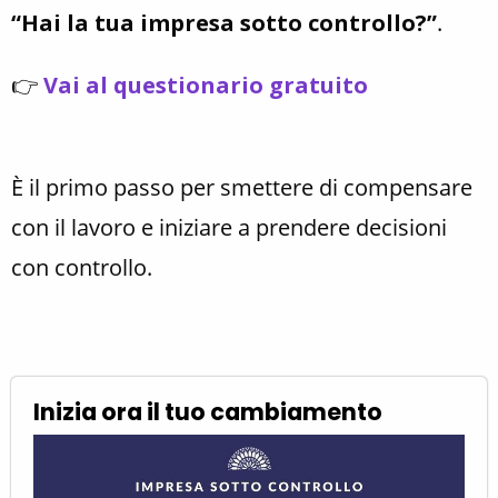
“Hai la tua impresa sotto controllo?”
.
👉
Vai al questionario gratuito
È il primo passo per smettere di compensare
con il lavoro e iniziare a prendere decisioni
con controllo.
Inizia ora il tuo cambiamento