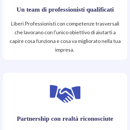
Un team di professionisti qualificati
Liberi Professionisti con competenze trasversali
che lavorano con l'unico obiettivo di aiutarti a
capire cosa funziona e cosa va migliorato nella tua
impresa.
Partnership con realtà riconosciute