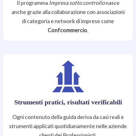
Il programma
Impresa sotto controllo
nasce
anche grazie alla collaborazione con associazioni
di categoria e network di imprese come
Confcommercio
.
Strumenti pratici, risultati verificabili
Ogni contenuto della guida deriva da casi reali e
strumenti applicati quotidianamente nelle aziende
clienti dei Professionisti.