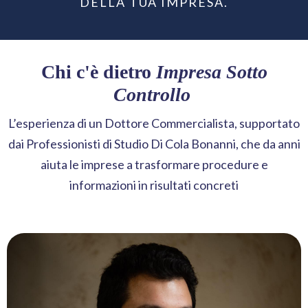
DELLA TUA IMPRESA.
Chi c'è dietro
Impresa Sotto
Controllo
L’esperienza di un Dottore Commercialista, supportato
dai Professionisti di Studio Di Cola Bonanni, che da anni
aiuta le imprese a trasformare procedure e
informazioni in risultati concreti