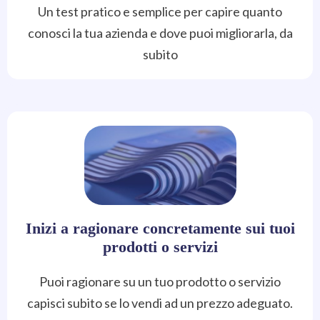
Un test pratico e semplice per capire quanto
conosci la tua azienda e dove puoi migliorarla, da
subito
Inizi a ragionare concretamente sui tuoi
prodotti o servizi
Puoi ragionare su un tuo prodotto o servizio
capisci subito se lo vendi ad un prezzo adeguato.