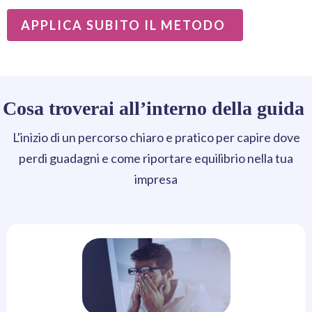
APPLICA SUBITO IL METODO
Cosa troverai all’interno della guida
L'inizio di un percorso chiaro e pratico per capire dove
perdi guadagni e come riportare equilibrio nella tua
impresa