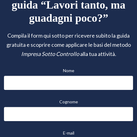
guida “Lavori tanto, ma
guadagni poco?”
Compila il form qui sotto per ricevere subito la guida
gratuita e scoprire come applicare le basi del metodo
Impresa Sotto Controllo
alla tua attività.
Nome
Cognome
E-mail