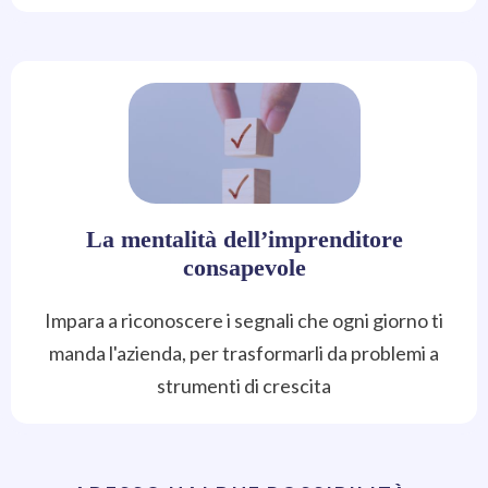
La mentalità dell’imprenditore
consapevole
Impara a riconoscere i segnali che ogni giorno ti
manda l'azienda, per trasformarli da problemi a
strumenti di crescita