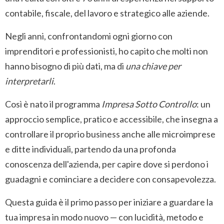
contabile, fiscale, del lavoro e strategico alle aziende.
Negli anni, confrontandomi ogni giorno con
imprenditori e professionisti, ho capito che molti non
hanno bisogno di più dati, ma di
una chiave per
interpretarli
.
Così è nato il programma
Impresa Sotto Controllo
: un
approccio semplice, pratico e accessibile, che insegna a
controllare il proprio business anche alle microimprese
e ditte individuali, partendo da una profonda
conoscenza dell'azienda, per capire dove si perdono i
guadagni e cominciare a decidere con consapevolezza.
Questa guida è il primo passo per iniziare a guardare la
tua impresa in modo nuovo — con lucidità, metodo e