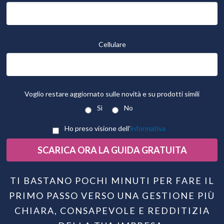
Cellulare
Voglio restare aggiornato sulle novità e su prodotti simili
Sì
No
Ho preso visione dell’
informativa
SCARICA ORA LA GUIDA GRATUITA
TI BASTANO POCHI MINUTI PER FARE IL
PRIMO PASSO VERSO UNA GESTIONE PIÙ
CHIARA, CONSAPEVOLE E REDDITIZIA