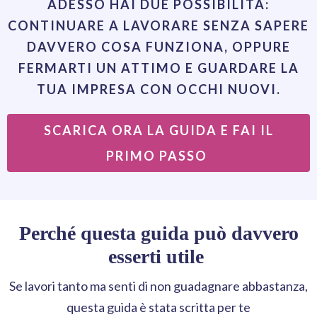
ADESSO HAI DUE POSSIBILITÀ:
CONTINUARE A LAVORARE SENZA SAPERE
DAVVERO COSA FUNZIONA, OPPURE
FERMARTI UN ATTIMO E GUARDARE LA
TUA IMPRESA CON OCCHI NUOVI.
SCARICA ORA LA GUIDA E FAI IL
PRIMO PASSO
Perché questa guida può davvero
esserti utile
Se lavori tanto ma senti di non guadagnare abbastanza,
questa guida è stata scritta per te