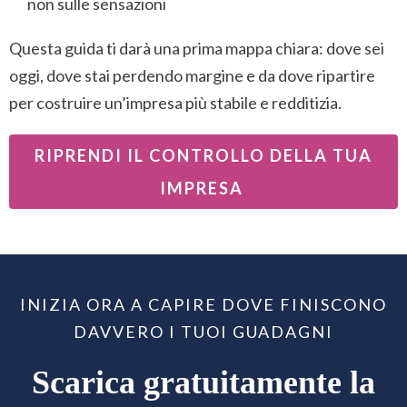
non sulle sensazioni
Questa guida ti darà una prima mappa chiara: dove sei
oggi, dove stai perdendo margine e da dove ripartire
per costruire un’impresa più stabile e redditizia.
RIPRENDI IL CONTROLLO DELLA TUA
IMPRESA
INIZIA ORA A CAPIRE DOVE FINISCONO
DAVVERO I TUOI GUADAGNI
Scarica gratuitamente la