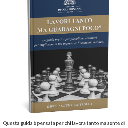
Questa guida è pensata per chi lavora tanto ma sente di