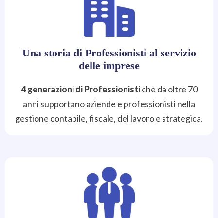
Una storia di Professionisti al servizio
delle imprese
4 generazioni di Professionisti
che da oltre 70
anni supportano aziende e professionisti nella
gestione contabile, fiscale, del lavoro e strategica.