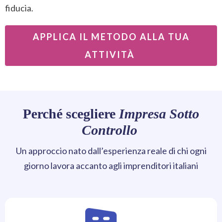
fiducia.
APPLICA IL METODO ALLA TUA
ATTIVITÀ
Perché scegliere
Impresa Sotto
Controllo
Un approccio nato dall’esperienza reale di chi ogni
giorno lavora accanto agli imprenditori italiani