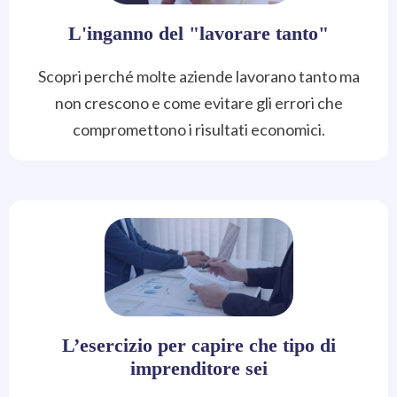
L'inganno del "lavorare tanto"
Scopri perché molte aziende lavorano tanto ma
non crescono e come evitare gli errori che
compromettono i risultati economici.
L’esercizio per capire che tipo di
imprenditore sei