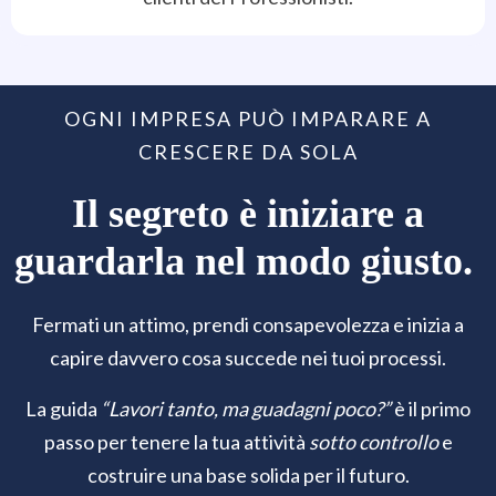
OGNI IMPRESA PUÒ IMPARARE A
CRESCERE DA SOLA
Il segreto è iniziare a
guardarla nel modo giusto.
Fermati un attimo, prendi consapevolezza e inizia a
capire davvero cosa succede nei tuoi processi.
La guida
“Lavori tanto, ma guadagni poco?”
è il primo
passo per tenere la tua attività
sotto controllo
e
costruire una base solida per il futuro.