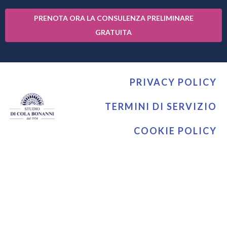
PRENOTA ORA LA CONSULENZA PRELIMINARE
GRATUITA
PRIVACY POLICY
TERMINI DI SERVIZIO
COOKIE POLICY