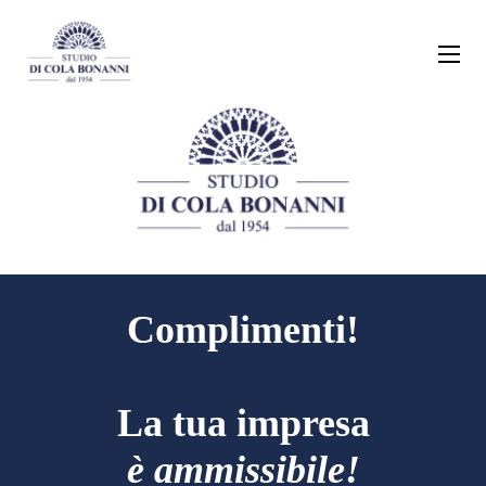
Complimenti!
La tua impresa
è ammissibile!