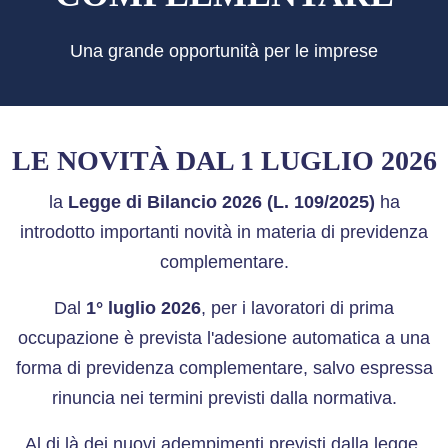
Una grande opportunità per le imprese
LE NOVITÀ DAL 1 LUGLIO 2026
la
Legge di Bilancio 2026 (L. 109/2025)
ha
introdotto importanti novità in materia di previdenza
complementare.
Dal
1° luglio 2026
, per i lavoratori di prima
occupazione è prevista l'adesione automatica a una
forma di previdenza complementare, salvo espressa
rinuncia nei termini previsti dalla normativa.
Al di là dei nuovi adempimenti previsti dalla legge,