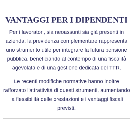
VANTAGGI PER I DIPENDENTI
Per i lavoratori, sia neoassunti sia già presenti in
azienda, la previdenza complementare rappresenta
uno strumento utile per integrare la futura pensione
pubblica, beneficiando al contempo di una fiscalità
agevolata e di una gestione dedicata del TFR.
Le recenti modifiche normative hanno inoltre
rafforzato l'attrattività di questi strumenti, aumentando
la flessibilità delle prestazioni e i vantaggi fiscali
previsti.