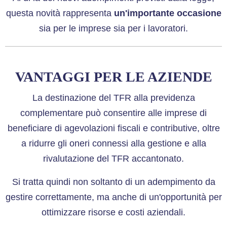
questa novità rappresenta
un'importante occasione
sia per le imprese sia per i lavoratori.
VANTAGGI PER LE AZIENDE
La destinazione del TFR alla previdenza
complementare può consentire alle imprese di
beneficiare di agevolazioni fiscali e contributive, oltre
a ridurre gli oneri connessi alla gestione e alla
rivalutazione del TFR accantonato.
Si tratta quindi non soltanto di un adempimento da
gestire correttamente, ma anche di un'opportunità per
ottimizzare risorse e costi aziendali.