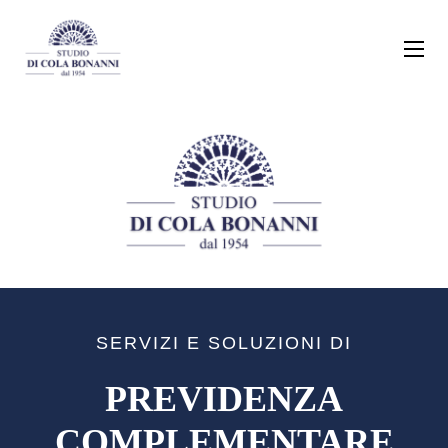
SERVIZI E SOLUZIONI DI
PREVIDENZA
COMPLEMENTARE