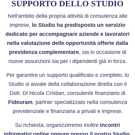
SUPPORTO DELLO STUDIO
Nell'ambito della propria attività di consulenza alle
imprese,
lo Studio ha predisposto un servizio
dedicato per accompagnare aziende e lavoratori
nella valutazione delle opportunità offerte dalla
previdenza complementare
, sia in occasione di
nuove assunzioni sia per i dipendenti già in forza.
Per garantire un supporto qualificato e completo, lo
Studio si avvale della collaborazione diretta con il
Dott. Di Nicola Cristian, consulente finanziario di
Fideuram
, partner specializzato nella consulenza
previdenziale e finanziaria a privati e imprese.
Su richiesta, organizzeremo inoltre
incontri
informativi online oppure presso il nostro Studio
,