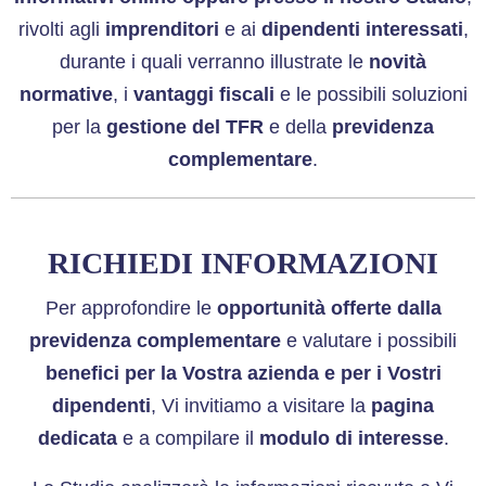
rivolti agli
imprenditori
e ai
dipendenti interessati
,
durante i quali verranno illustrate le
novità
normative
, i
vantaggi fiscali
e le possibili soluzioni
per la
gestione del TFR
e della
previdenza
complementare
.
RICHIEDI INFORMAZIONI
Per approfondire le
opportunità offerte dalla
previdenza complementare
e valutare i possibili
benefici per la Vostra azienda e per i Vostri
dipendenti
, Vi invitiamo a visitare la
pagina
dedicata
e a compilare il
modulo di interesse
.