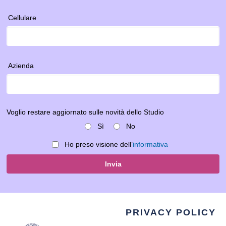
Cellulare
Azienda
Voglio restare aggiornato sulle novità dello Studio
Sì
No
Ho preso visione dell’
informativa
Invia
PRIVACY POLICY