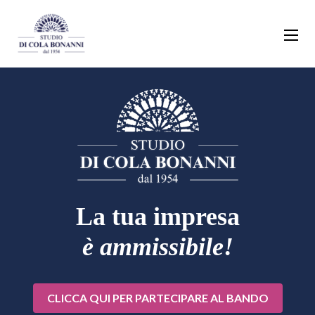
La tua impresa
è ammissibile!
CLICCA QUI PER PARTECIPARE AL BANDO