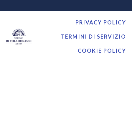
PRIVACY POLICY
TERMINI DI SERVIZIO
COOKIE POLICY