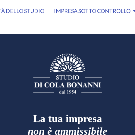
TÀ DELLO STUDIO
IMPRESA SOTTO CONTROLLO
La tua impresa
non è ammissibile