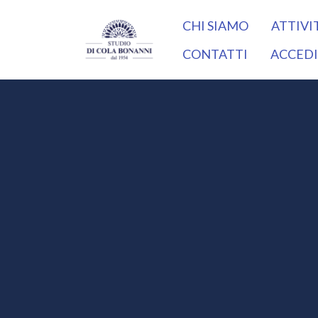
CHI SIAMO
ATTIVI
CONTATTI
ACCEDI