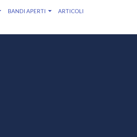
BANDI APERTI
ARTICOLI