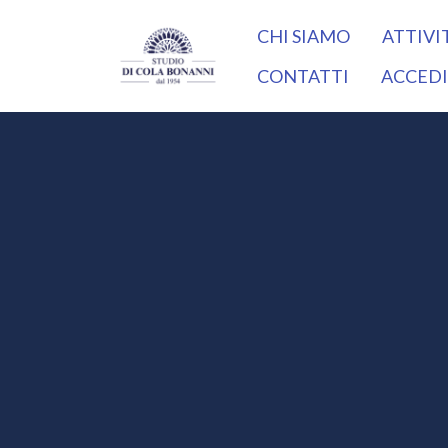
CHI SIAMO
ATTIVI
CONTATTI
ACCEDI