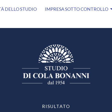
TÀ DELLO STUDIO
IMPRESA SOTTO CONTROLLO
RISULTATO