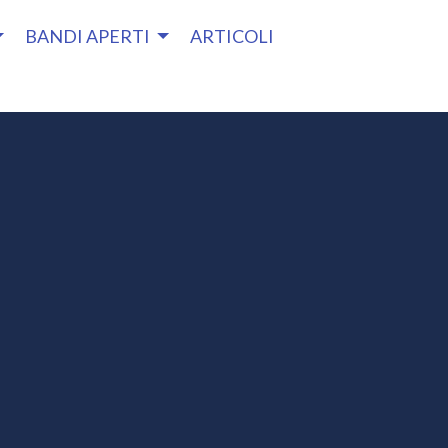
BANDI APERTI
ARTICOLI