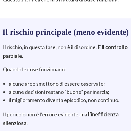
Il rischio principale (meno evidente)
Il rischio, in questa fase, non è il disordine. È
il controllo
parziale
.
Quando le cose funzionano:
alcune aree smettono di essere osservate;
alcune decisioni restano “buone” per inerzia;
il miglioramento diventa episodico, non continuo.
Il pericolo non è l’errore evidente, ma
l’inefficienza
silenziosa
.