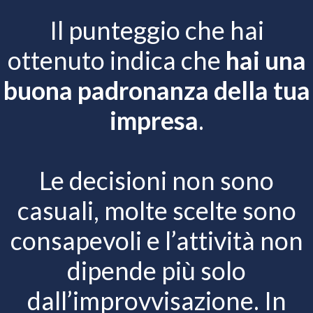
Il punteggio che hai
ottenuto indica che
hai una
buona padronanza della tua
impresa
.
Le decisioni non sono
casuali, molte scelte sono
consapevoli e l’attività non
dipende più solo
dall’improvvisazione. In