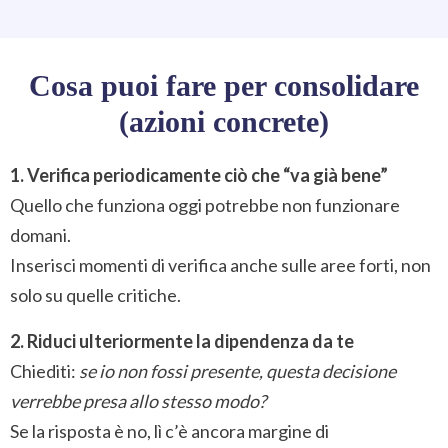
Cosa puoi fare per consolidare
(azioni concrete)
1. Verifica periodicamente ciò che “va già bene”
Quello che funziona oggi potrebbe non funzionare
domani.
Inserisci momenti di verifica anche sulle aree forti, non
solo su quelle critiche.
2. Riduci ulteriormente la dipendenza da te
Chiediti:
se io non fossi presente, questa decisione
verrebbe presa allo stesso modo?
Se la risposta è no, lì c’è ancora margine di