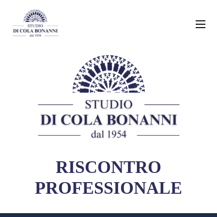
RISCONTRO
PROFESSIONALE