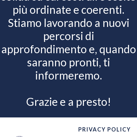
più ordinate e coerenti.
Stiamo lavorando a nuovi
percorsi di
approfondimento e, quando
saranno pronti, ti
informeremo.
Grazie e a presto!
PRIVACY POLICY