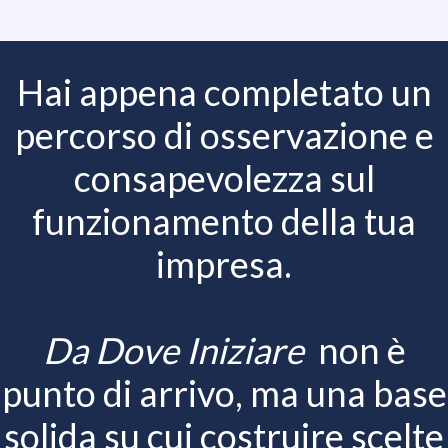
Hai appena completato un
percorso di osservazione e
consapevolezza sul
funzionamento della tua
impresa.
Da Dove Iniziare
non è
punto di arrivo, ma una base
solida su cui costruire scelte