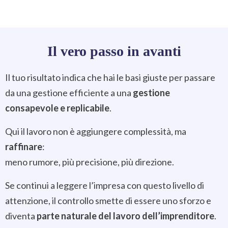
Il vero passo in avanti
Il tuo risultato indica che hai le basi giuste per passare
da una gestione efficiente a una
gestione
consapevole e replicabile
.
Qui il lavoro non è aggiungere complessità, ma
raffinare
:
meno rumore, più precisione, più direzione.
Se continui a leggere l’impresa con questo livello di
attenzione, il controllo smette di essere uno sforzo e
diventa
parte naturale del lavoro dell’imprenditore
.